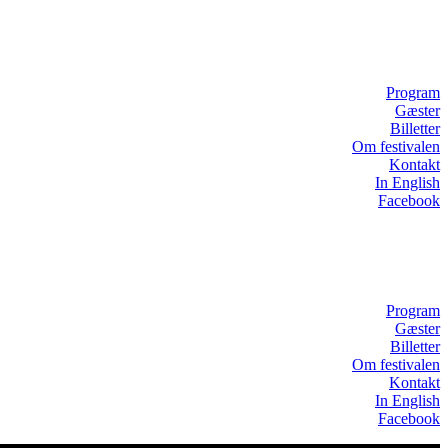
Program
Gæster
Billetter
Om festivalen
Kontakt
In English
Facebook
Program
Gæster
Billetter
Om festivalen
Kontakt
In English
Facebook