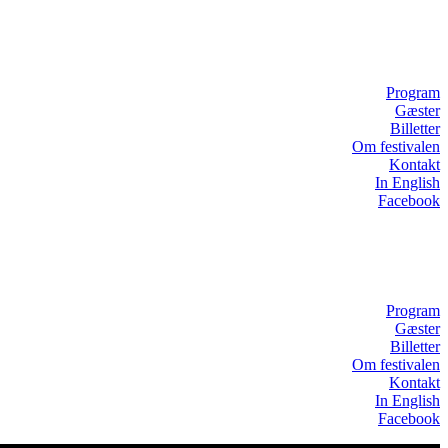
Program
Gæster
Billetter
Om festivalen
Kontakt
In English
Facebook
Program
Gæster
Billetter
Om festivalen
Kontakt
In English
Facebook