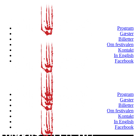
Program
Gæster
Billetter
Om festivalen
Kontakt
In English
Facebook
Program
Gæster
Billetter
Om festivalen
Kontakt
In English
Facebook